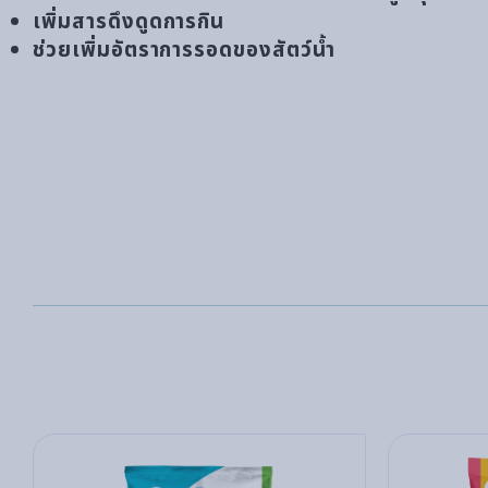
เพิ่มสารดึงดูดการกิน
ช่วยเพิ่มอัตราการรอดของสัตว์น้ำ