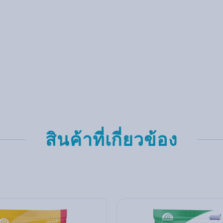
สินค้าที่เกี่ยวข้อง