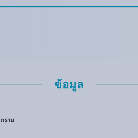
ข้อมูล
ามกราม