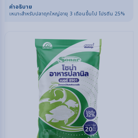
คำอธิบาย
เหมาะสำหรับปลาดุกใหญ่อายุ 3 เดือนขึ้นไป โปรตีน 25%