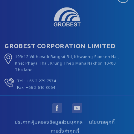
GROBEST CORPORATION LIMITED
199/12 Vibhavadi Rangsit Rd, Khwaeng Samsen Nai,
Khet Phaya Thai, Krung Thep Maha Nakhon 10400
Thailand
Tel.: +66 2 279 7534
Fax: +66 2 616 3064
ประกาศคุ้มครองข้อมูลส่วนบุคคล
นโยบายคุกกี้
การตั้งค่าคุกกี้