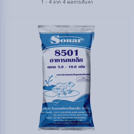
1 - 4 จาก 4 ผลการค้นหา