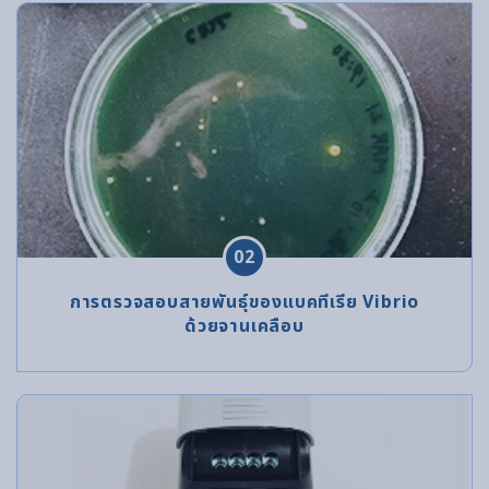
02
การตรวจสอบสายพันธุ์ของแบคทีเรีย Vibrio
ด้วยจานเคลือบ