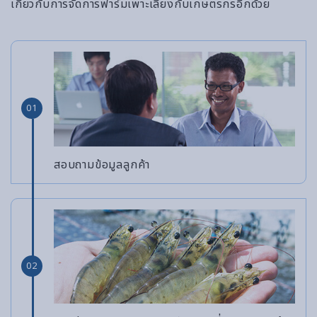
เกี่ยวกับการจัดการฟาร์มเพาะเลี้ยงกับเกษตรกรอีกด้วย
01
สอบถามข้อมูลลูกค้า
02