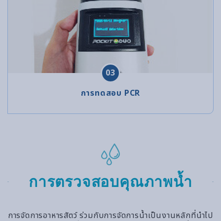
03
การทดสอบ PCR
การตรวจสอบคุณภาพน้ำ
การจัดการอาหารสัตว์ ร่วมกับการจัดการน้ำเป็นงานหลักที่นำไป