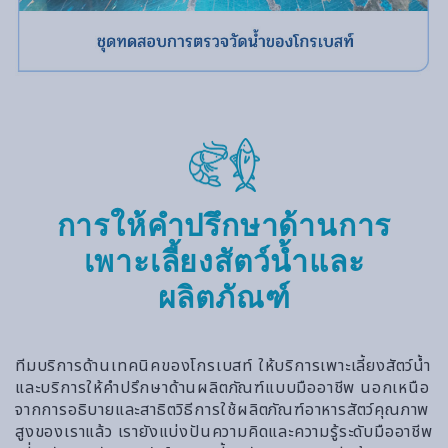
การให้คำปรึกษาด้านการ
เพาะเลี้ยงสัตว์น้ำและ
ผลิตภัณฑ์
ทีมบริการด้านเทคนิคของโกรเบสท์ ให้บริการเพาะเลี้ยงสัตว์น้ำ
และบริการให้คำปรึกษาด้านผลิตภัณฑ์แบบมืออาชีพ นอกเหนือ
จากการอธิบายและสาธิตวิธีการใช้ผลิตภัณฑ์อาหารสัตว์คุณภาพ
สูงของเราแล้ว เรายังแบ่งปันความคิดและความรู้ระดับมืออาชีพ