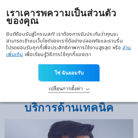
全興國際水產股份有限公
TH
เราเคารพความเป็นส่วนตัว
ของคุณ
ยินดีต้อนรับสู่โกรเบสท์! เราต้องการรับประกันว่าคุณจะ
สามารถเข้าชมเว็บไซต์ของเราได้อย่างปลอดภัยและราบรื่น
โปรดยอมรับคุกกี้เพื่อประสิทธิภาพการใช้งานสูงสุด หรือ
อ่าน
เพิ่มเติม
เพื่อเรียนรู้วิธีการใช้คุกกี้ของเรา
ใช่ ฉันยอมรับ
เปลี่ยนการตั้งค่า
บริการด้านเทคนิค