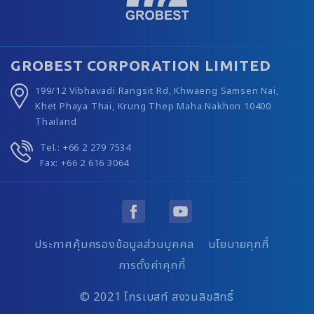
GROBEST CORPORATION LIMITED
199/12 Vibhavadi Rangsit Rd, Khwaeng Samsen Nai,
Khet Phaya Thai, Krung Thep Maha Nakhon 10400
Thailand
Tel.: +66 2 279 7534
Fax: +66 2 616 3064
ประกาศคุ้มครองข้อมูลส่วนบุคคล
นโยบายคุกกี้
การตั้งค่าคุกกี้
© 2021 โกรเบสท์ สงวนลิขสิทธิ์