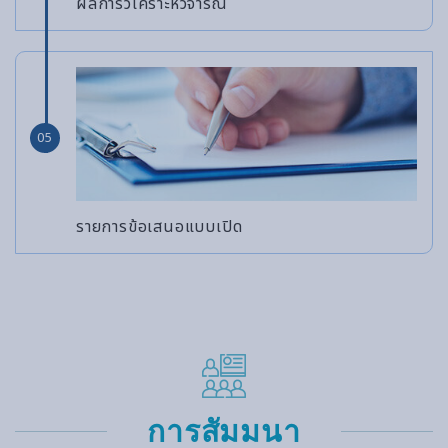
ผลการวิเคราะห์วิจารณ์
05
รายการข้อเสนอแบบเปิด
การสัมมนา