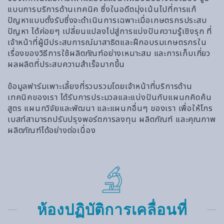
แบบการบริการด้านเทคนิค ซึ่งในอดีตมุ่งเน้นไปที่การแก้
ปัญหาแบบตั้งรับซึ่งจะดำเนินการเฉพาะเมื่อเกษตรกรประสบ
ปัญหา ได้ค่อยๆ เปลี่ยนแปลงไปสู่การแบ่งปันความรู้เชิงรุก ที่
เจ้าหน้าที่ผู้มีประสบการณ์มาสาธิตและฝึกอบรมเกษตรกรใน
เรื่องของวิธีการใช้ผลิตภัณฑ์อย่างเหมาะสม และการเก็บเกี่ยว
ผลผลิตที่ประสบความสำเร็จมากขึ้น
ข้อมูลฟาร์มเพาะเลี้ยงที่รวบรวมโดยเจ้าหน้าที่บริการด้าน
เทคนิคของเรา ได้รับการประมวลและแบ่งปันกับแผนกคิดค้น
สูตร แผนกวิจัยและพัฒนา และแผนกอื่นๆ ของเรา เพื่อให้โกร
เบสท์สามารถปรับปรุงพอร์ตการลงทุน ผลิตภัณฑ์ และคุณภาพ
ผลิตภัณฑ์ได้อย่างต่อเนื่อง
ห้องปฏิบัติการเคลื่อนที่