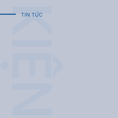
TIN TỨC