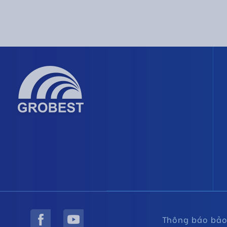
Thông báo bảo 