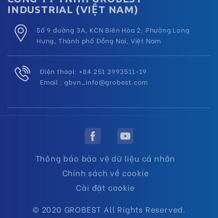
INDUSTRIAL (VIỆT NAM)
Số 9 đường 3A, KCN Biên Hòa 2, Phường Long
Hưng, Thành phố Đồng Nai, Việt Nam
Điện thoại: +84 251 3993511–19
Email :
gbvn_info@grobest.com
Thông báo bảo vệ dữ liệu cá nhân
Chính sách về cookie
Cài đặt cookie
© 2020 GROBEST All Rights Reserved.