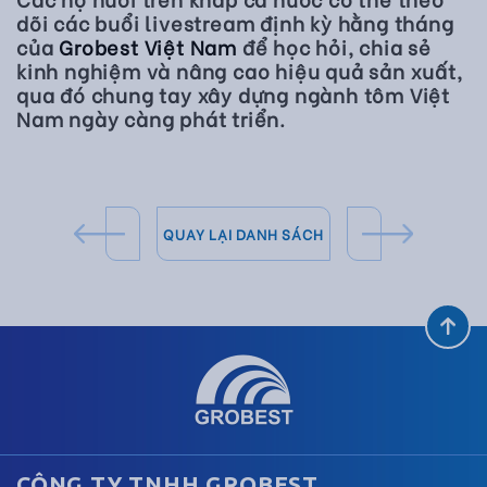
dõi các buổi livestream định kỳ hằng tháng
của
Grobest Việt Nam
để học hỏi, chia sẻ
kinh nghiệm và nâng cao hiệu quả sản xuất,
qua đó chung tay xây dựng ngành tôm Việt
Nam ngày càng phát triển.
QUAY LẠI DANH SÁCH
CÔNG TY TNHH GROBEST