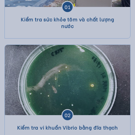
01
Kiểm tra sức khỏe tôm và chất lượng
nước
02
Kiểm tra vi khuẩn Vibrio bằng đĩa thạch