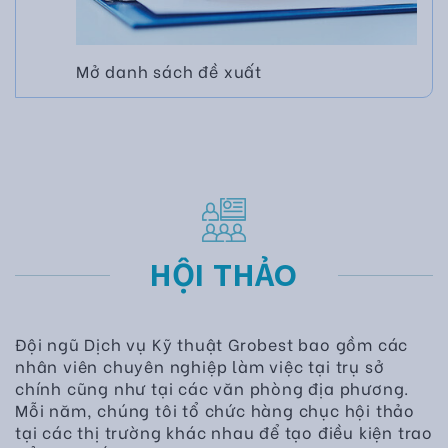
Mở danh sách đề xuất
HỘI THẢO
Đội ngũ Dịch vụ Kỹ thuật Grobest bao gồm các
nhân viên chuyên nghiệp làm việc tại trụ sở
chính cũng như tại các văn phòng địa phương.
Mỗi năm, chúng tôi tổ chức hàng chục hội thảo
tại các thị trường khác nhau để tạo điều kiện trao