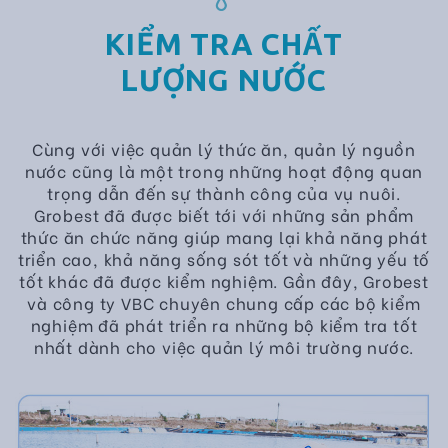
KIỂM TRA CHẤT
LƯỢNG NƯỚC
Cùng với việc quản lý thức ăn, quản lý nguồn
nước cũng là một trong những hoạt động quan
trọng dẫn đến sự thành công của vụ nuôi.
Grobest đã được biết tới với những sản phẩm
thức ăn chức năng giúp mang lại khả năng phát
triển cao, khả năng sống sót tốt và những yếu tố
tốt khác đã được kiểm nghiệm. Gần đây, Grobest
và công ty VBC chuyên chung cấp các bộ kiểm
nghiệm đã phát triển ra những bộ kiểm tra tốt
nhất dành cho việc quản lý môi trường nước.