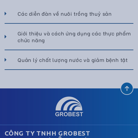
Các diễn đàn về nuôi trồng thuỷ sản
Giới thiệu và cách ứng dụng các thực phẩm
chức năng
Quản lý chất lượng nước và giảm bệnh tật
CÔNG TY TNHH GROBEST