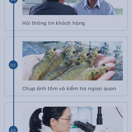
Hỏi thông tin khách hàng
02
Chụp ảnh tôm và kiểm tra ngoại quan
03