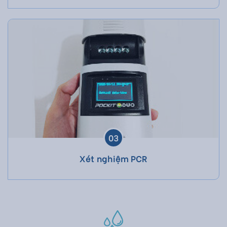
03
Xét nghiệm PCR