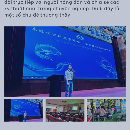
đổi trực tiếp với người nông dân và chia sẻ các
kỹ thuật nuôi trồng chuyên nghiệp. Dưới đây là
một số chủ đề thường thấy