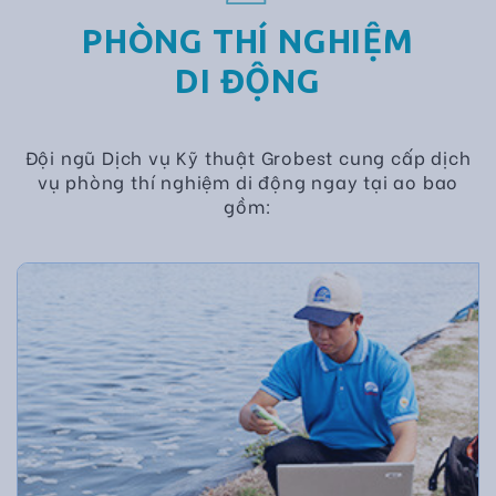
PHÒNG THÍ NGHIỆM
DI ĐỘNG
Đội ngũ Dịch vụ Kỹ thuật Grobest cung cấp dịch
vụ phòng thí nghiệm di động ngay tại ao bao
gồm: