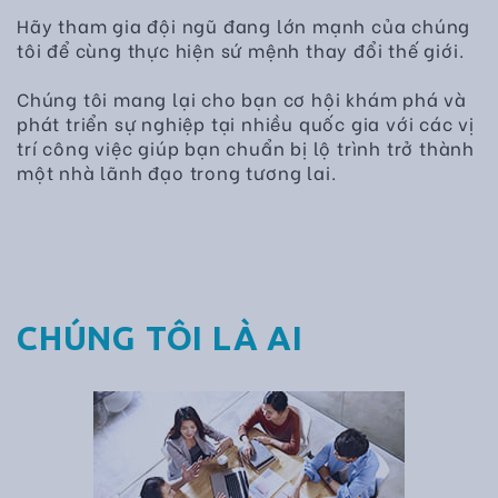
Hãy tham gia đội ngũ đang lớn mạnh của chúng
tôi để cùng thực hiện sứ mệnh thay đổi thế giới.
Chúng tôi mang lại cho bạn cơ hội khám phá và
phát triển sự nghiệp tại nhiều quốc gia với các vị
trí công việc giúp bạn chuẩn bị lộ trình trở thành
một nhà lãnh đạo trong tương lai.
CHÚNG TÔI LÀ AI