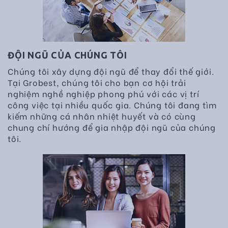
ĐỘI NGŨ CỦA CHÚNG TÔI
Chúng tôi xây dựng đội ngũ để thay đổi thế giới.
Tại Grobest, chúng tôi cho bạn cơ hội trải
nghiệm nghề nghiệp phong phú với các vị trí
công việc tại nhiều quốc gia. Chúng tôi đang tìm
kiếm những cá nhân nhiệt huyết và có cùng
chung chí hướng để gia nhập đội ngũ của chúng
tôi.