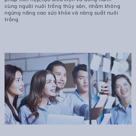
cùng người nuôi trồng thủy sản, nhằm không
ngừng nâng cao sức khỏe và năng suất nuôi
trồng