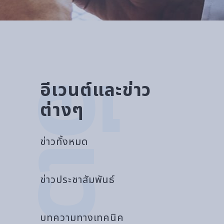
อีเวนต์และข่าว
ต่างๆ
ข่าวทั้งหมด
ข่าวประชาสัมพันธ์
บทความทางเทคนิค