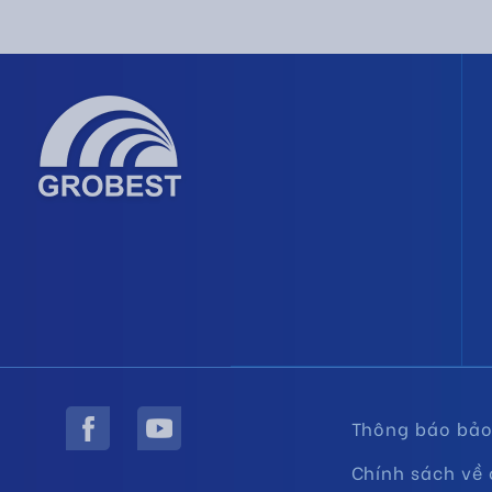
Thông báo bảo 
Chính sách về 