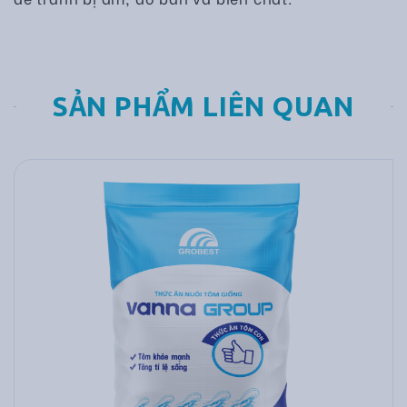
SẢN PHẨM LIÊN QUAN