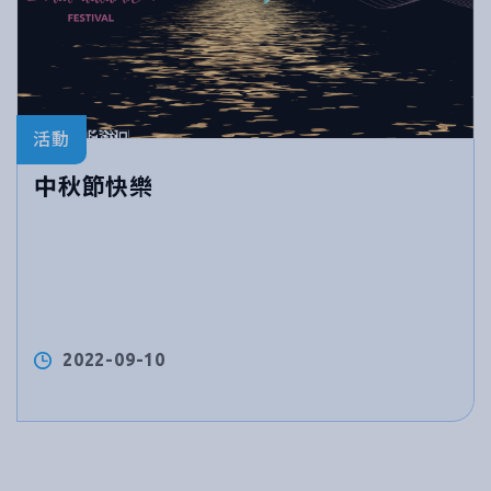
活動
中秋節快樂
2022-09-10