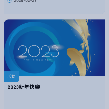
2023-02-27
活動
2023新年快樂