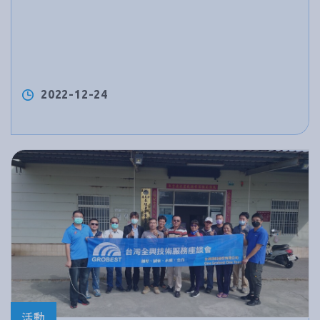
2022-12-24
活動