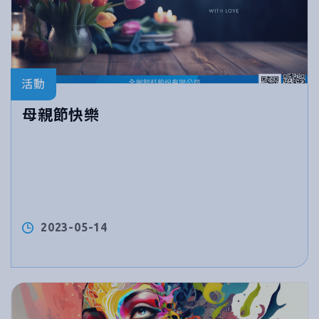
活動
母親節快樂
2023-05-14