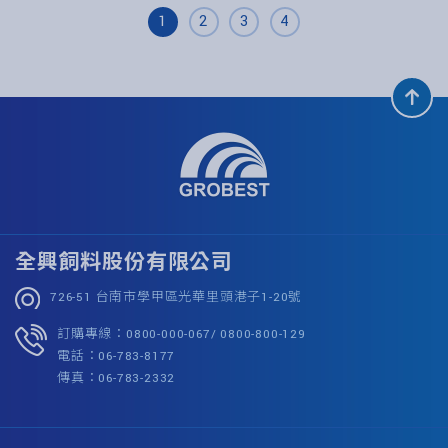
1
2
3
4
全興飼料股份有限公司
726-51 台南市學甲區光華里頭港子1-20號
訂購專線：0800-000-067/ 0800-800-129
電話：06-783-8177
傳真：06-783-2332