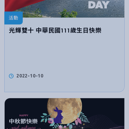
活動
光輝雙十 中華民國111歲生日快樂
2022-10-10