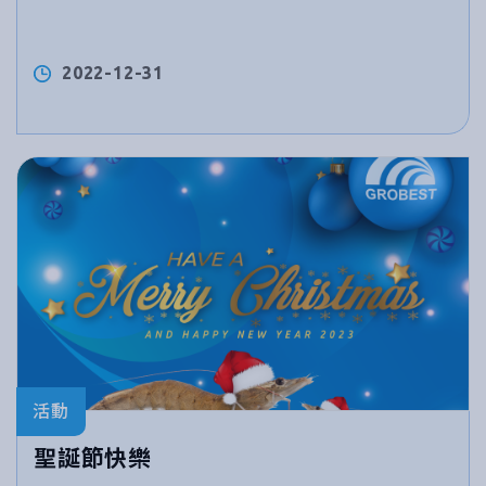
2022-12-31
活動
聖誕節快樂