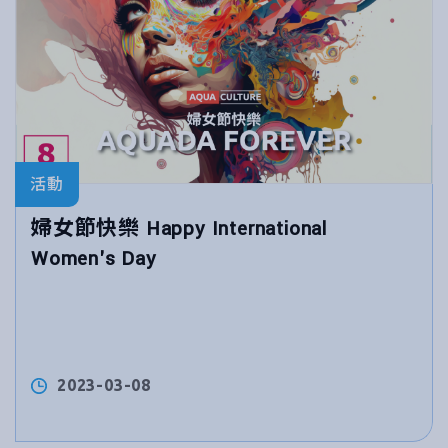
活動
婦女節快樂 Happy International
Women's Day
2023-03-08