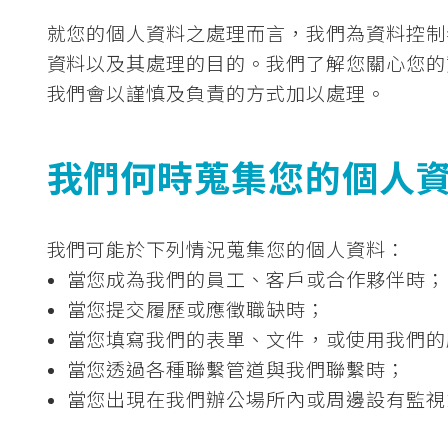
就您的個人資料之處理而言，我們為資料控制
資料以及其處理的目的。我們了解您關心您的
我們會以謹慎及負責的方式加以處理。
我們何時蒐集您的個人
我們可能於下列情況蒐集您的個人資料：
當您成為我們的員工、客戶或合作夥伴時；
當您提交履歷或應徵職缺時；
當您填寫我們的表單、文件，或使用我們的
當您透過各種聯繫管道與我們聯繫時；
當您出現在我們辦公場所內或周邊設有監視