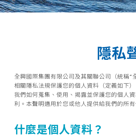
隱私
全興國際集團有限公司及其關聯公司（統稱“全
相關隱私法規保護您的個人資料（定義如下）
我們如何蒐集、使用、揭露並保護您的個人資
利。本聲明適用於您或他人提供給我們的所有
什麼是個人資料？