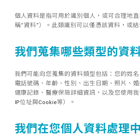
個人資料是指可用於識別個人，或可合理地直
稱“資料”）。此類識別可以僅憑該資料，或
我們蒐集哪些類型的資
我們可能向您蒐集的資料類型包括：您的姓名
電話號碼、年齡、性別、出生日期、照片、婚
健康記錄、醫療保險詳細資訊，以及您使用我
IP位址與Cookie等）。
我們在您個人資料處理