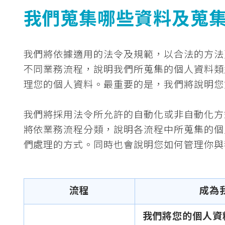
我們蒐集哪些資料及蒐
我們將依據適用的法令及規範，以合法的方法
不同業務流程，說明我們所蒐集的個人資料類
理您的個人資料。最重要的是，我們將說明您
我們將採用法令所允許的自動化或非自動化方
將依業務流程分類，說明各流程中所蒐集的個
們處理的方式。同時也會說明您如何管理你與
流程
成為
我們將您的個人資