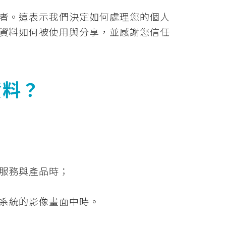
者。這表示我們決定如何處理您的個人
資料如何被使用與分享，並感謝您信任
資料？
服務與產品時；
系統的影像畫面中時。