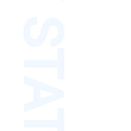
PRIVACY STATEMENT