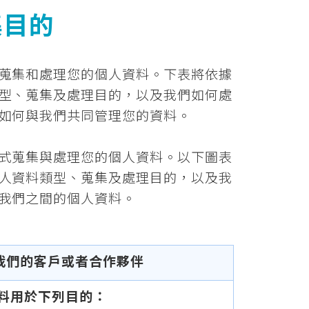
集目的
蒐集和處理您的個人資料。下表將依據
型、蒐集及處理目的，以及我們如何處
如何與我們共同管理您的資料。
式蒐集與處理您的個人資料。以下圖表
人資料類型、蒐集及處理目的，以及我
我們之間的個人資料。
我們的客戶或者合作夥伴
料用於下列目的：