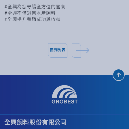
#全興為您守護全方位的營養
#全興不僅銷售水產飼料
#全興提升養殖成功與收益
回到列表
全興飼料股份有限公司