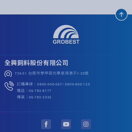
全興飼料股份有限公司
726-51 台南市學甲區光華里頭港子1-20號
訂購專線：0800-000-067/ 0800-800-129
電話：06-783-8177
傳真：06-783-2332