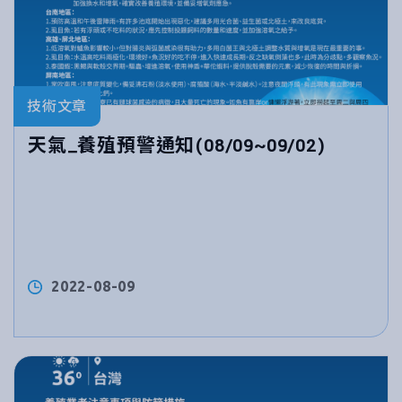
技術文章
天氣_養殖預警通知(08/09~09/02)
2022-08-09