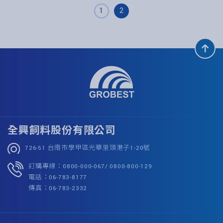
1
2
全興飼料股份有限公司
726-51 台南市學甲區光華里頭港子1-20號
訂購專線：0800-000-067/ 0800-800-129
電話：06-783-8177
傳真：06-783-2332