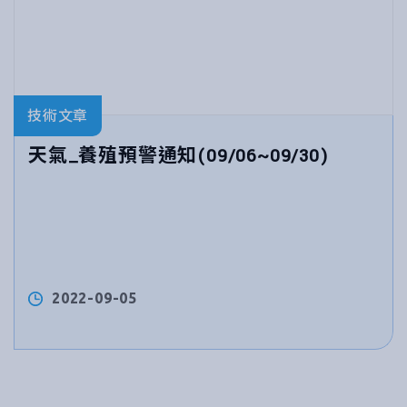
技術文章
天氣_養殖預警通知(09/06~09/30)
2022-09-05