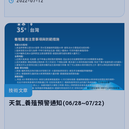
2022-07-12
技術文章
天氣_養殖預警通知(06/28~07/22)