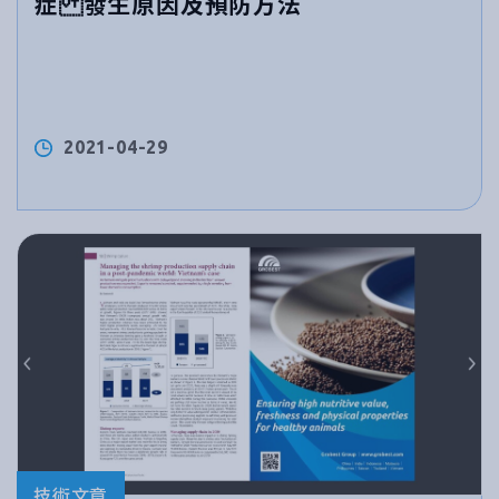
症 發生原因及預防方法
2021-04-29
技術文章