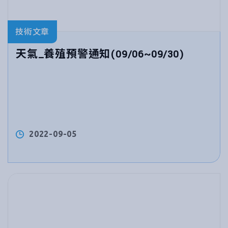
技術文章
天氣_養殖預警通知(09/06~09/30)
2022-09-05