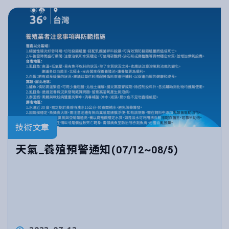
技術文章
天氣_養殖預警通知(07/12~08/5)