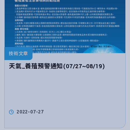
技術文章
天氣_養殖預警通知(07/27~08/19)
2022-07-27