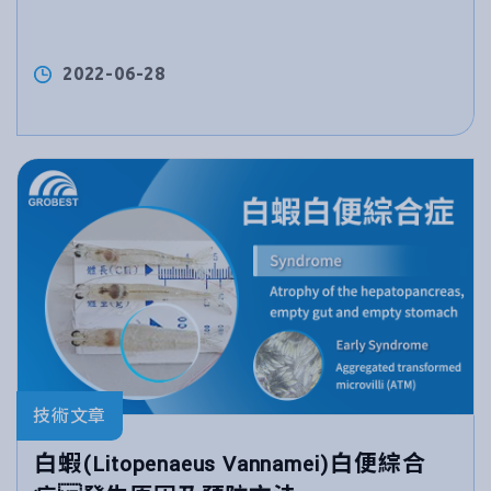
2022-06-28
技術文章
白蝦(Litopenaeus Vannamei)白便綜合