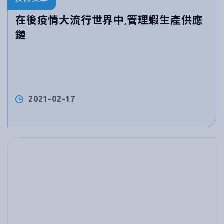
在後疫情大流行世界中,管理蝦生產供應
鏈
2021-02-17