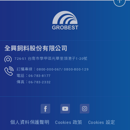
全興飼料股份有限公司
726-51 台南市學甲區光華里頭港子1-20號
訂購專線：0800-000-067/ 0800-800-129
電話：06-783-8177
傳真：06-783-2332
個人資料保護聲明
Cookies 政策
Cookies 設定