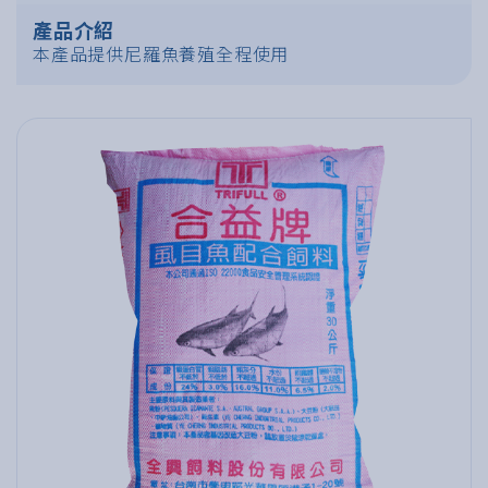
產品介紹
本產品提供尼羅魚養殖全程使用