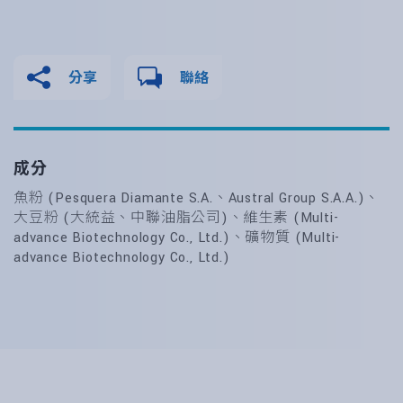
分享
聯絡
成分
魚粉 (Pesquera Diamante S.A.、Austral Group S.A.A.)、
大豆粉 (大統益、中聯油脂公司)、維生素 (Multi-
advance Biotechnology Co., Ltd.)、礦物質 (Multi-
advance Biotechnology Co., Ltd.)