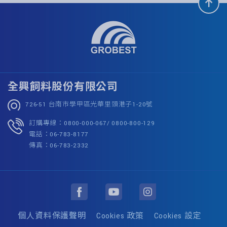
全興飼料股份有限公司
726-51 台南市學甲區光華里頭港子1-20號
訂購專線：0800-000-067/ 0800-800-129
電話：06-783-8177
傳真：06-783-2332
個人資料保護聲明
Cookies 政策
Cookies 設定