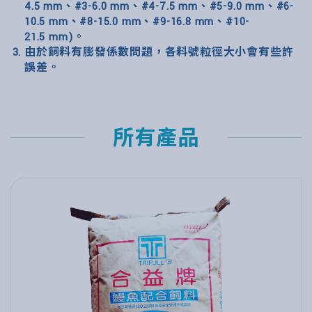
4.5 mm、#3-6.0 mm、#4-7.5 mm、#5-9.0 mm、#6-
10.5 mm、#8-15.0 mm、#9-16.8 mm、#10-
21.5 mm)。
由於飼料有膨發係數問題，各料號粒徑大小會有些許
誤差。
所有產品