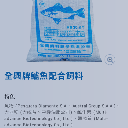
全興牌鱸魚配合飼料
特色
魚粉 (Pesquera Diamante S.A.、Austral Group S.A.A.)、
大豆粉 (大統益、中聯油脂公司)、維生素 (Multi-
advance Biotechnology Co., Ltd.)、礦物質 (Multi-
advance Biotechnology Co., Ltd.)