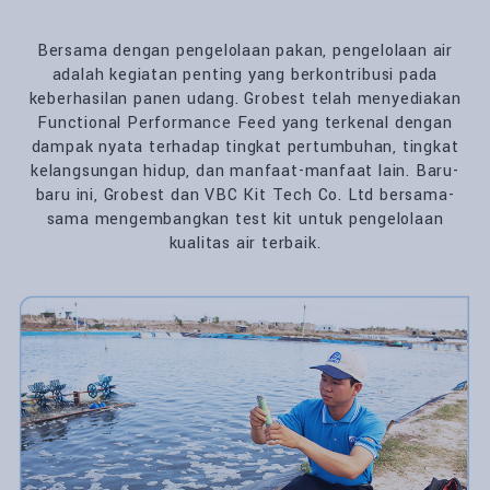
Bersama dengan pengelolaan pakan, pengelolaan air
adalah kegiatan penting yang berkontribusi pada
keberhasilan panen udang. Grobest telah menyediakan
Functional Performance Feed yang terkenal dengan
dampak nyata terhadap tingkat pertumbuhan, tingkat
kelangsungan hidup, dan manfaat-manfaat lain. Baru-
baru ini, Grobest dan VBC Kit Tech Co. Ltd bersama-
sama mengembangkan test kit untuk pengelolaan
kualitas air terbaik.