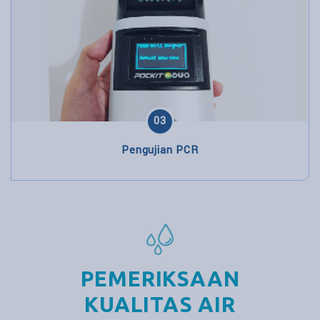
03
Pengujian PCR
PEMERIKSAAN
KUALITAS AIR