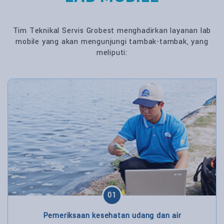
Tim Teknikal Servis Grobest menghadirkan layanan lab
mobile yang akan mengunjungi tambak-tambak, yang
meliputi:
01
Pemeriksaan kesehatan udang dan air