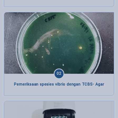
02
Pemeriksaan spesies vibrio dengan TCBS- Agar