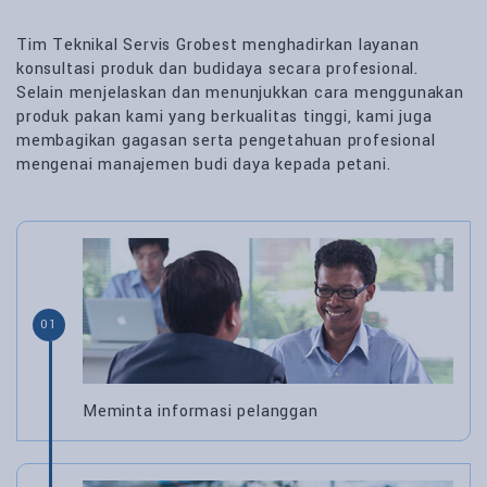
Tim Teknikal Servis Grobest menghadirkan layanan
konsultasi produk dan budidaya secara profesional.
Selain menjelaskan dan menunjukkan cara menggunakan
produk pakan kami yang berkualitas tinggi, kami juga
membagikan gagasan serta pengetahuan profesional
mengenai manajemen budi daya kepada petani.
01
Meminta informasi pelanggan