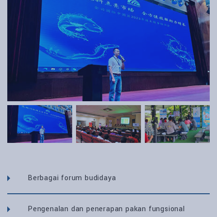
Berbagai forum budidaya
Pengenalan dan penerapan pakan fungsional