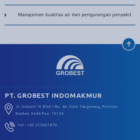
Manajemen kualitas air dan pengurangan penyakit
PT. GROBEST INDOMAKMUR
Jl. Industri VI Blok I No. 6A, Kota Tangerang, Provinsi
Banten, Kode Pos: 15135
Tel.: +62 215901870