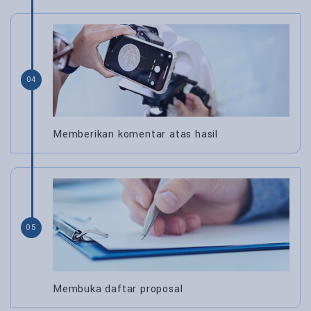
04
Memberikan komentar atas hasil
05
Membuka daftar proposal