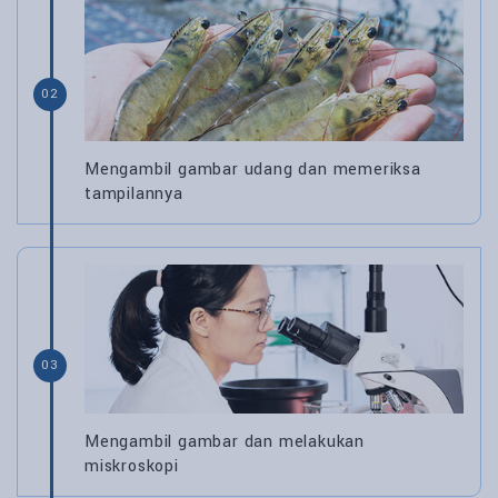
02
Mengambil gambar udang dan memeriksa
tampilannya
03
Mengambil gambar dan melakukan
miskroskopi