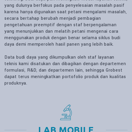
yang dulunya berfokus pada penyelesaian masalah pasif
karena hanya digunakan saat petani mengalami masalah,
secara bertahap berubah menjadi pembagian
pengetahuan preemptif dengan staf berpengalaman
yang menunjukkan dan melatih petani mengenai cara
menggunakan produk dengan benar selama siklus budi
daya demi memperoleh hasil panen yang lebih baik.
Data budi daya yang dikumpulkan oleh staf layanan
teknis kami disatukan dan dibagikan dengan departemen
formulasi, R&D, dan departemen lain, sehingga Grobest
dapat terus meningkatkan portofolio produk dan kualitas
produknya.
LAB MOBILE