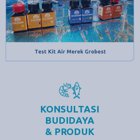
KONSULTASI
BUDIDAYA
& PRODUK