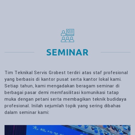
SEMINAR
Tim Teknikal Servis Grobest terdiri atas staf profesional
yang berbasis di kantor pusat serta kantor lokal kami.
Setiap tahun, kami mengadakan beragam seminar di
berbagai pasar demi memfasilitasi komunikasi tatap
muka dengan petani serta membagikan teknik budidaya
profesional. Inilah sejumlah topik yang sering dibahas
dalam seminar kami: