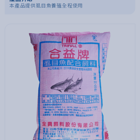
本產品提供虱目魚養殖全程使用