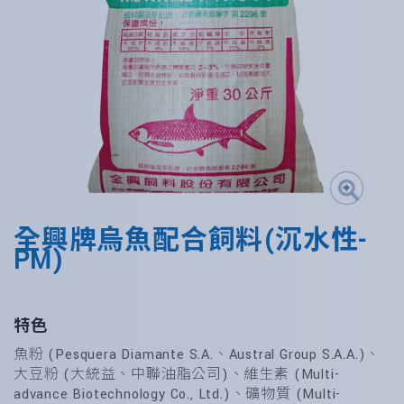
全興牌烏魚配合飼料(沉水性-
PM)
特色
魚粉 (Pesquera Diamante S.A.、Austral Group S.A.A.)、
大豆粉 (大統益、中聯油脂公司)、維生素 (Multi-
advance Biotechnology Co., Ltd.)、礦物質 (Multi-