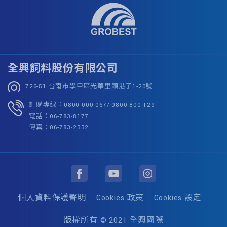
全興飼料股份有限公司
726-51 台南市學甲區光華里頭港子1-20號
訂購專線：0800-000-067/ 0800-800-129
電話：06-783-8177
傳真：06-783-2332
個人資料保護聲明
Cookies 政策
Cookies 設定
版權所有 © 2021 全興國際