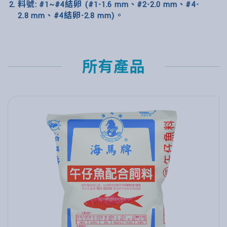
料號: #1~#4結卵 (#1-1.6 mm、#2-2.0 mm、#4-
2.8 mm、#4結卵-2.8 mm)。
所有產品