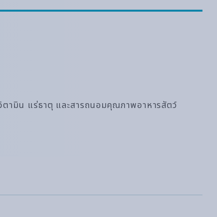
ง วิตามิน แร่ธาตุ และสารถนอมคุณภาพอาหารสัตว์