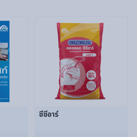
ซีซีอาร์