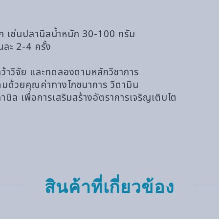
็ก เช่นปลานิลน้ำหนัก 30-100 กรัม
นละ 2-4 ครั้ง
คว้าวิจัย และทดลองตามหลักวิชาการ
อุดมด้วยคุณค่าทางโภชนาการ วิตามิน
ิล เพื่อการเสริมสร้างอัตราการเจริญเติบโต
สินค้าที่เกี่ยวข้อง