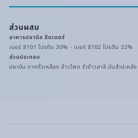
ส่วนผสม
อาหารปลานิล ลีดเดอร์
เบอร์ 8101 โปรตีน 30% - เบอร์ 8102 โปรตีน 32%
ส่วนประกอบ
ปลาป่น กากถั่วเหลือง ข้าวโพด รำข้าวสาลี มันสำปะหลั